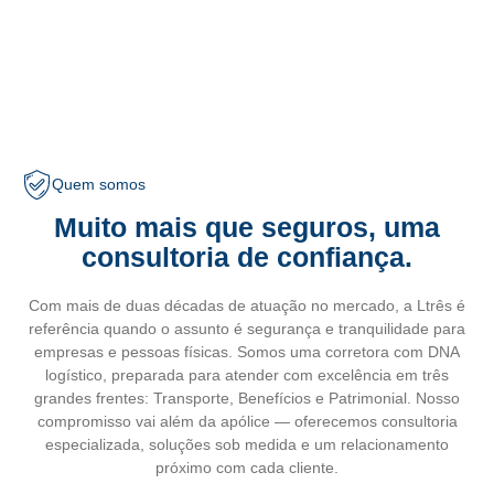
Quem somos
Muito mais que seguros, uma
consultoria de confiança.
Com mais de duas décadas de atuação no mercado, a Ltrês é
referência quando o assunto é segurança e tranquilidade para
empresas e pessoas físicas. Somos uma corretora com DNA
logístico, preparada para atender com excelência em três
grandes frentes: Transporte, Benefícios e Patrimonial. Nosso
compromisso vai além da apólice — oferecemos consultoria
especializada, soluções sob medida e um relacionamento
próximo com cada cliente.