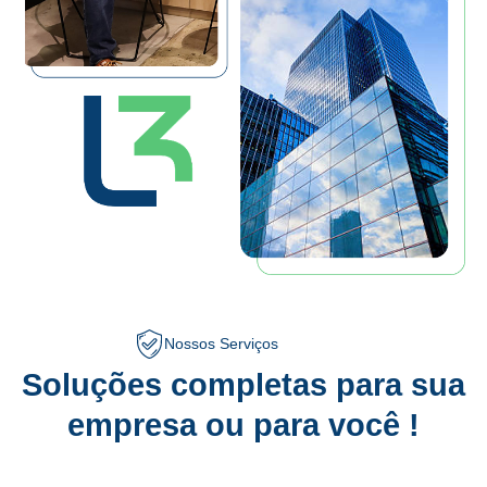
Nossos Serviços
Soluções completas para sua
empresa ou para você !