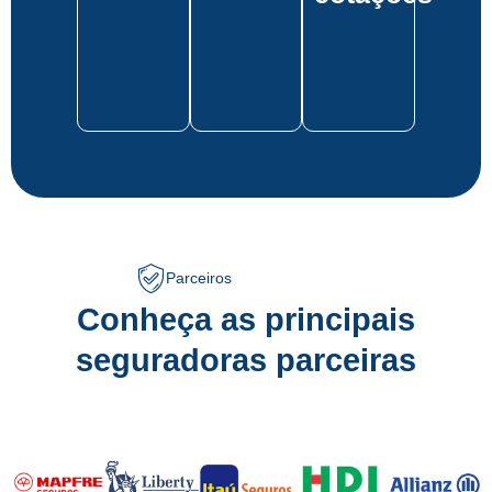
Parceiros
Conheça as principais
seguradoras parceiras