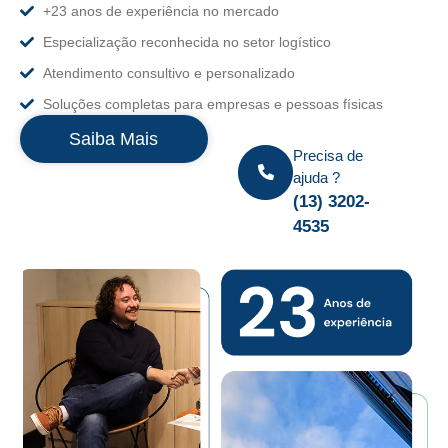
+23 anos de experiência no mercado
Especialização reconhecida no setor logístico
Atendimento consultivo e personalizado
Soluções completas para empresas e pessoas físicas
Saiba Mais
Precisa de
ajuda ?
(13) 3202-
4535