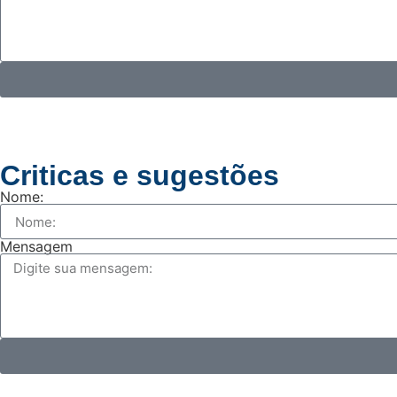
Criticas e sugestões
Nome:
Mensagem