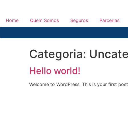
Home
Quem Somos
Seguros
Parcerias
Categoria:
Uncate
Hello world!
Welcome to WordPress. This is your first post. 