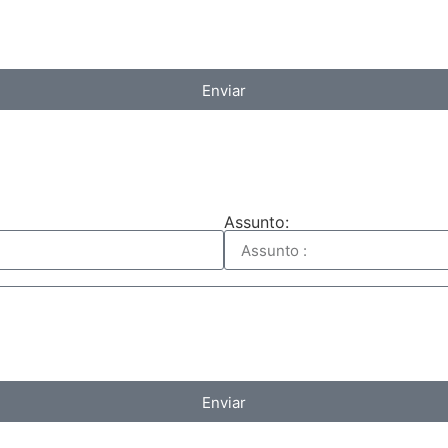
Enviar
Assunto:
Enviar