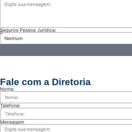
Seguros Pessoa Jurídica:
Fale com a Diretoria
Nome:
Telefone:
Mensagem