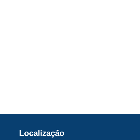
Localização