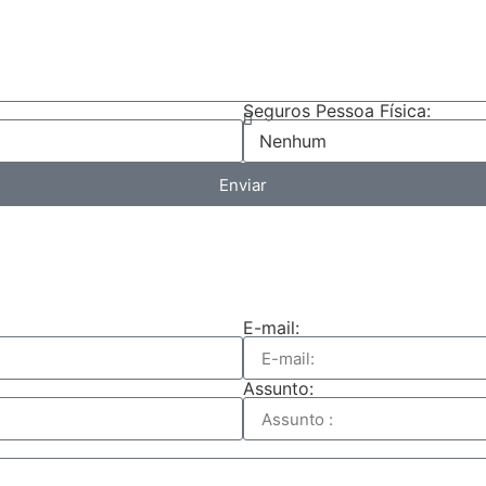
Seguros Pessoa Física:
Enviar
E-mail:
Assunto: