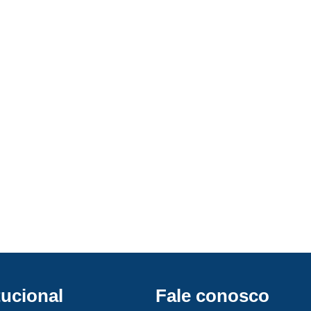
tucional
Fale conosco