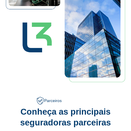
Parceiros
Conheça as principais
seguradoras parceiras