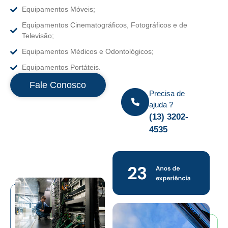
Equipamentos Móveis;
Equipamentos Cinematográficos, Fotográficos e de
Televisão;
Equipamentos Médicos e Odontológicos;
Equipamentos Portáteis.
Fale Conosco
Precisa de
ajuda ?
(13) 3202-
4535