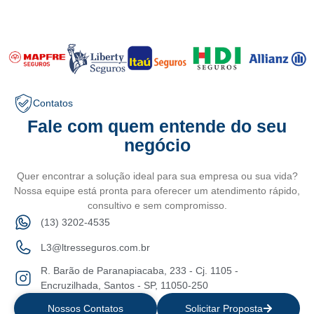
Contatos
Fale com quem entende do seu
negócio
Quer encontrar a solução ideal para sua empresa ou sua vida?
Nossa equipe está pronta para oferecer um atendimento rápido,
consultivo e sem compromisso.
(13) 3202-4535
L3@ltresseguros.com.br
R. Barão de Paranapiacaba, 233 - Cj. 1105 -
Encruzilhada, Santos - SP, 11050-250
Nossos Contatos
Solicitar Proposta