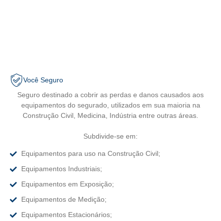
Você Seguro
Seguro destinado a cobrir as perdas e danos causados aos
equipamentos do segurado, utilizados em sua maioria na
Construção Civil, Medicina, Indústria entre outras áreas.
Subdivide-se em:
Equipamentos para uso na Construção Civil;
Equipamentos Industriais;
Equipamentos em Exposição;
Equipamentos de Medição;
Equipamentos Estacionários;