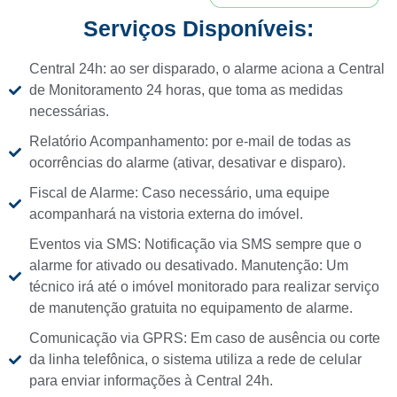
Serviços Disponíveis:
Central 24h: ao ser disparado, o alarme aciona a Central
de Monitoramento 24 horas, que toma as medidas
necessárias.
Relatório Acompanhamento: por e-mail de todas as
ocorrências do alarme (ativar, desativar e disparo).
Fiscal de Alarme: Caso necessário, uma equipe
acompanhará na vistoria externa do imóvel.
Eventos via SMS: Notificação via SMS sempre que o
alarme for ativado ou desativado. Manutenção: Um
técnico irá até o imóvel monitorado para realizar serviço
de manutenção gratuita no equipamento de alarme.
Comunicação via GPRS: Em caso de ausência ou corte
da linha telefônica, o sistema utiliza a rede de celular
para enviar informações à Central 24h.