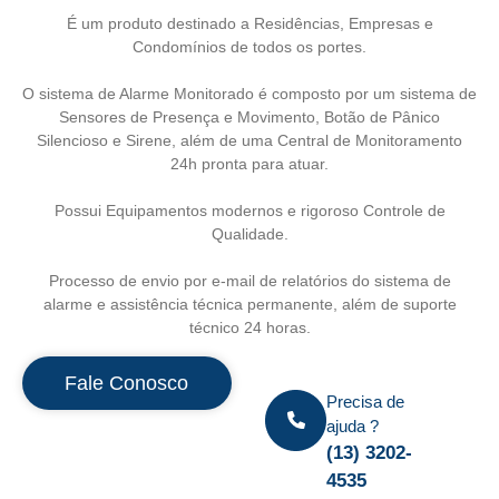
É um produto destinado a Residências, Empresas e
Condomínios de todos os portes.
O sistema de Alarme Monitorado é composto por um sistema de
Sensores de Presença e Movimento, Botão de Pânico
Silencioso e Sirene, além de uma Central de Monitoramento
24h pronta para atuar.
Possui Equipamentos modernos e rigoroso Controle de
Qualidade.
Processo de envio por e-mail de relatórios do sistema de
alarme e assistência técnica permanente, além de suporte
técnico 24 horas.
Fale Conosco
Precisa de
ajuda ?
(13) 3202-
4535