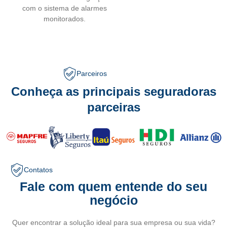
com o sistema de alarmes
monitorados.
Parceiros
Conheça as principais seguradoras
parceiras
Contatos
Fale com quem entende do seu
negócio
Quer encontrar a solução ideal para sua empresa ou sua vida?