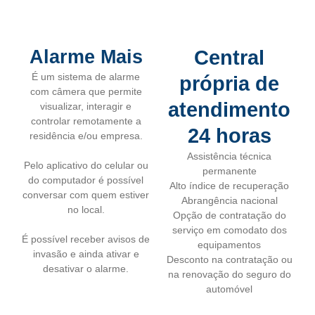
Alarme Mais
Central
É um sistema de alarme
própria de
com câmera que permite
atendimento
visualizar, interagir e
controlar remotamente a
24 horas
residência e/ou empresa.
Assistência técnica
Pelo aplicativo do celular ou
permanente
do computador é possível
Alto índice de recuperação
conversar com quem estiver
Abrangência nacional
no local.
Opção de contratação do
serviço em comodato dos
É possível receber avisos de
equipamentos
invasão e ainda ativar e
Desconto na contratação ou
desativar o alarme.
na renovação do seguro do
automóvel