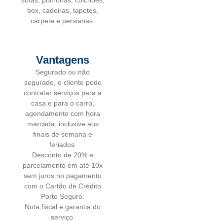
sofás, poltronas, colchões,
box, cadeiras, tapetes,
carpete e persianas.
Vantagens
Segurado ou não
segurado, o cliente pode
contratar serviços para a
casa e para o carro,
agendamento com hora
marcada, inclusive aos
finais de semana e
feriados.
Desconto de 20% e
parcelamento em até 10x
sem juros no pagamento
com o Cartão de Crédito
Porto Seguro.
Nota fiscal e garantia do
serviço.