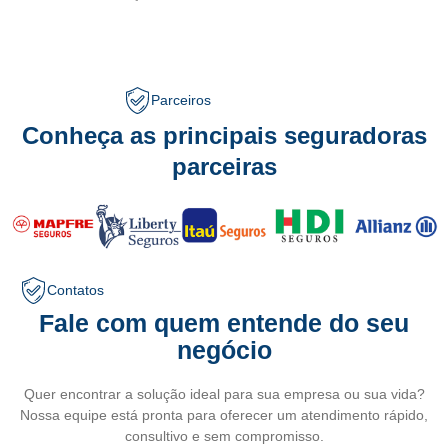
Parceiros
Conheça as principais seguradoras
parceiras
Contatos
Fale com quem entende do seu
negócio
Quer encontrar a solução ideal para sua empresa ou sua vida?
Nossa equipe está pronta para oferecer um atendimento rápido,
consultivo e sem compromisso.