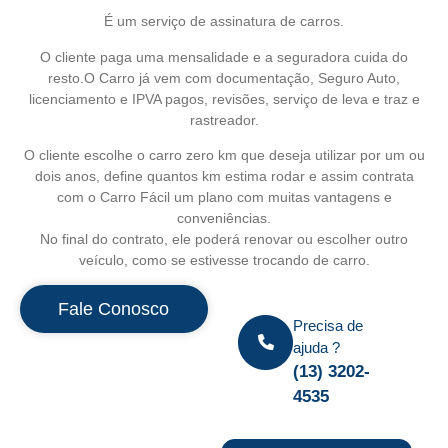
É um serviço de assinatura de carros.
O cliente paga uma mensalidade e a seguradora cuida do
resto.O Carro já vem com documentação, Seguro Auto,
licenciamento e IPVA pagos, revisões, serviço de leva e traz e
rastreador.
O cliente escolhe o carro zero km que deseja utilizar por um ou
dois anos, define quantos km estima rodar e assim contrata
com o Carro Fácil um plano com muitas vantagens e
conveniências.
No final do contrato, ele poderá renovar ou escolher outro
veículo, como se estivesse trocando de carro.
Fale Conosco
Precisa de
ajuda ?
(13) 3202-
4535