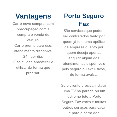
Vantagens
Porto Seguro
Faz
Carro novo sempre, sem
preocupação com a
São serviços que podem
compra e venda do
ser contratados tanto por
veículo.
quem já tem uma apólice
Carro pronto para uso.
da empresa quanto por
Atendimento disponível
quem deseja apenas
24h por dia.
adquirir algum dos
É só cuidar, abastecer e
atendimentos disponíveis
utilizar da forma que
pelo seguro ou exclusivos,
precisar.
de forma avulsa.
Se o cliente precisa instalar
uma TV na parede ou um
lustre no teto a Porto
Seguro Faz estes e muitos
outros serviços para casa
e para o carro dos